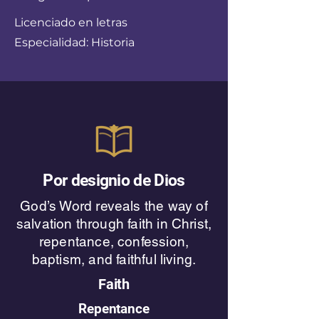
Licenciado en letras
Especialidad: Historia
Por designio de Dios
God’s Word reveals the way of
salvation through faith in Christ,
repentance, confession,
baptism, and faithful living.
Faith
Repentance