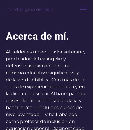
Por designio de Dios
Acerca de mí.
Al Felder es un educador veterano,
predicador del evangelio y
defensor apasionado de una
reforma educativa significativa y
de la verdad bíblica. Con más de 17
años de experiencia en el aula y en
la dirección escolar, Al ha impartido
clases de historia en secundaria y
bachillerato —incluidos cursos de
nivel avanzado— y ha trabajado
como profesor de inclusión en
educación especial. Diagnosticado