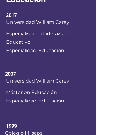
2017
Universidad William Carey
Especialista en Liderazgo
Educativo
Especialidad: Educación
2007
Universidad William Carey
Máster en Educación
Especialidad: Educación
1999
Colegio Milsaps