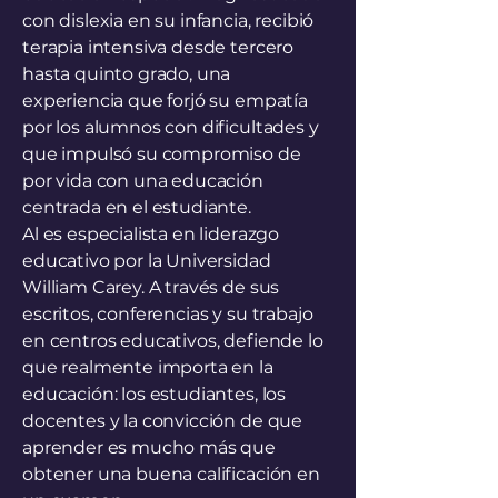
con dislexia en su infancia, recibió
terapia intensiva desde tercero
hasta quinto grado, una
experiencia que forjó su empatía
por los alumnos con dificultades y
que impulsó su compromiso de
por vida con una educación
centrada en el estudiante.
Al es especialista en liderazgo
educativo por la Universidad
William Carey. A través de sus
escritos, conferencias y su trabajo
en centros educativos, defiende lo
que realmente importa en la
educación: los estudiantes, los
docentes y la convicción de que
aprender es mucho más que
obtener una buena calificación en