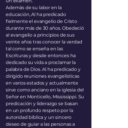
un examen.
Además de su labor en la
educación, Al ha predicado
fielmente el evangelio de Cristo
durante más de 30 años. Obedeció
al evangelio a principios de sus
veinte años tras conocer la verdad
tal como se enseña en las
Escrituras y desde entonces ha
dedicado su vida a proclamar la
palabra de Dios. Al ha predicado y
dirigido reuniones evangelísticas
en varios estados y actualmente
sirve como anciano en la iglesia del
Señor en Monticello, Mississippi. Su
predicación y liderazgo se basan
en un profundo respeto por la
autoridad bíblica y un sincero
deseo de guiar a las personas a