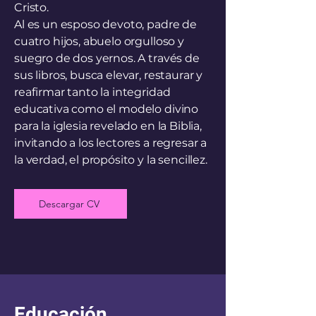
Cristo.
Al es un esposo devoto, padre de
cuatro hijos, abuelo orgulloso y
suegro de dos yernos. A través de
sus libros, busca elevar, restaurar y
reafirmar tanto la integridad
educativa como el modelo divino
para la iglesia revelado en la Biblia,
invitando a los lectores a regresar a
la verdad, el propósito y la sencillez.
Descargar CV
Educación